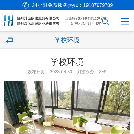
24小时免费服务热线：
19107979709
学校环境
学校环境
发布日期：2023-09-30 浏览次数：
896