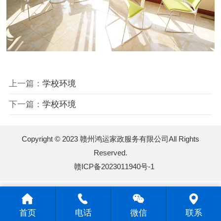
上一篇：
学校环境
下一篇：
学校环境
Copyright © 2023 赣州鸿运家政服务有限公司All Rights
Reserved.
赣ICP备2023011940号-1
首页
电话
微信
联系