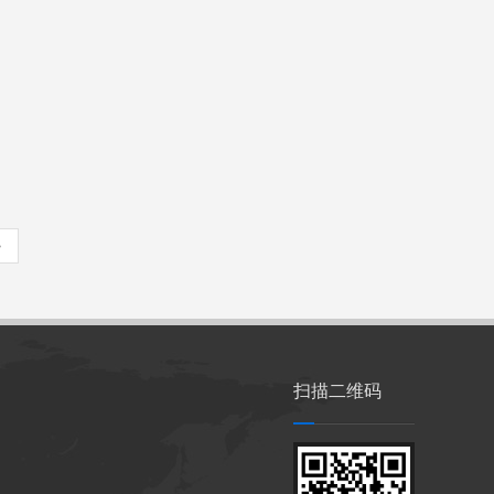
>
扫描二维码