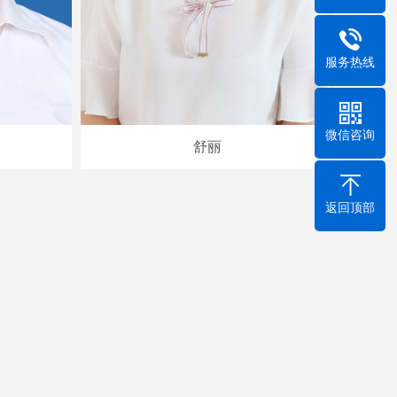
服务热线
微信咨询
舒丽
返回顶部