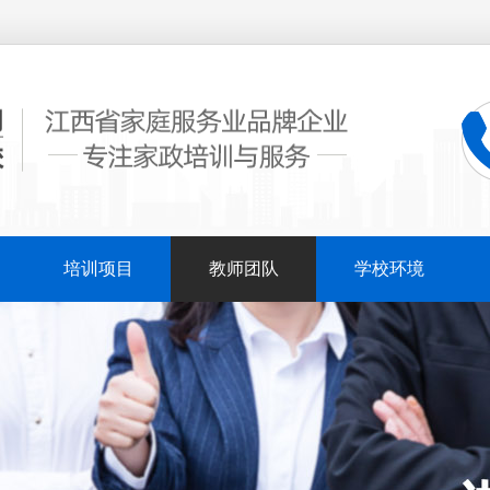
培训项目
教师团队
学校环境