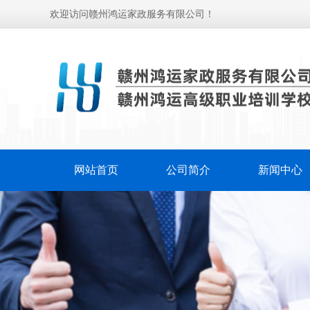
欢迎访问赣州鸿运家政服务有限公司！
网站首页
公司简介
新闻中心