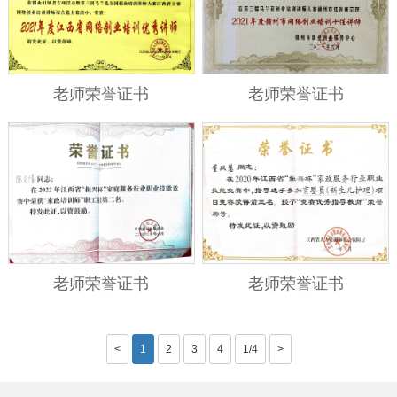
老师荣誉证书
老师荣誉证书
老师荣誉证书
老师荣誉证书
<
1
2
3
4
1/4
>