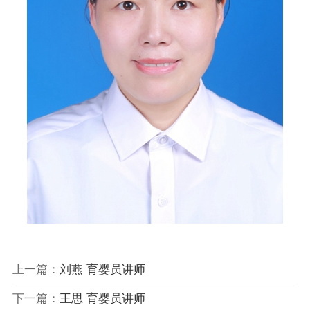
上一篇：
刘燕 育婴员讲师
下一篇：
王思 育婴员讲师