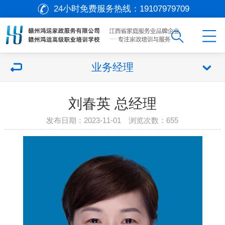
24小时免费服务热线：
19107979709
业务经理
刘春英 总经理
发布日期：2023-11-01 浏览次数：
655