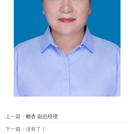
上一篇：
赖杏 副总经理
下一篇：没有了！