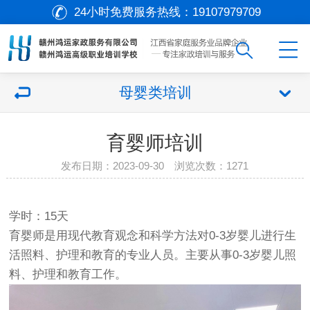
24小时免费服务热线：
19107979709
母婴类培训
育婴师培训
发布日期：2023-09-30 浏览次数：
1271
学时：15天
育婴师是用现代教育观念和科学方法对0-3岁婴儿进行生
活照料、护理和教育的专业人员。主要从事0-3岁婴儿照
料、护理和教育工作。